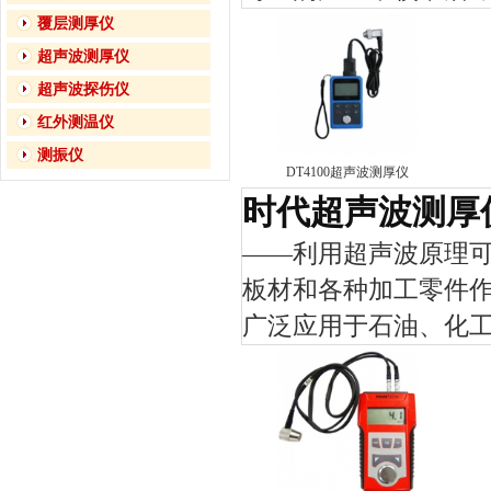
覆层测厚仪
超声波测厚仪
超声波探伤仪
红外测温仪
测振仪
DT4100超声波测厚仪
时代超声波测厚
——利用超声波原理
板材和各种加工零件
广泛应用于石油、化