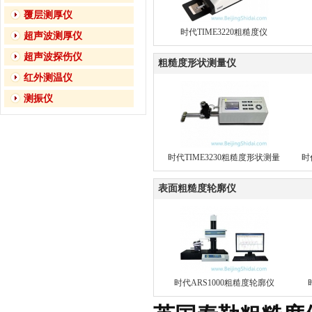
覆层测厚仪
时代TIME3220粗糙度仪
超声波测厚仪
超声波探伤仪
粗糙度形状测量仪
红外测温仪
测振仪
时代TIME3230粗糙度形状测量
时
仪
表面粗糙度轮廓仪
时代ARS1000粗糙度轮廓仪