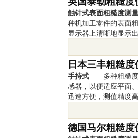
英国泰勒粗糙度
触针式表面粗糙度测
种机加工零件的表面
显示器上清晰地显示
日本三丰粗糙度
手持式
——多种粗糙
感器，以便适应平面
迅速方便，测值精度
德国马尔粗糙度