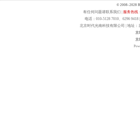
© 2008–2028 Bei
有任何问题请联系我们 |
服务热线：40
电话：010-5128 7010、6296 9418 | 
北京时代光南科技有限公司 | 地址：北京.
京I
京I
Pow