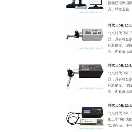
指标已达到国
具、精密五金
时代TIME32
北京时代TIM
品，具有符合
的粗糙度、波
面、内孔表面
时代TIME32
北京时代TIM
品，具有符合
的粗糙度、波
面、内孔表面
时代TIME32
北京时代TIM
加工零件的表
实现曲面、小