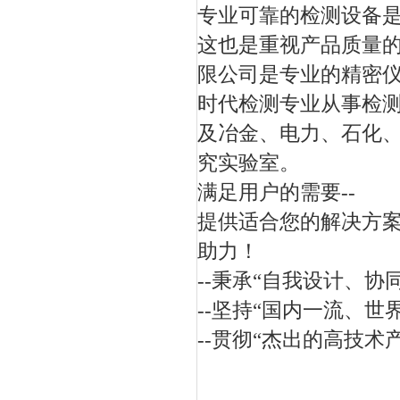
专业可靠的检测设备是
这也是重视产品质量
限公司是专业的精密
时代检测专业从事检
及冶金、电力、石化
究实验室。
满足用户的需要--
提供适合您的解决方
助力！
--秉承“自我设计、
--坚持“国内一流、世
--贯彻“杰出的高技