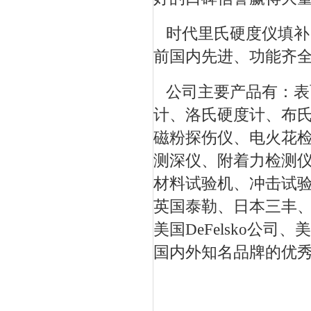
时代里氏硬度仪填补
前国内先进、功能齐
公司主要产品有：表
计、洛氏硬度计、布
磁粉探伤仪、电火花
测深仪、附着力检测
材料试验机、冲击试
英国泰勒、日本三丰、德
美国DeFelsko公
国内外知名品牌的优