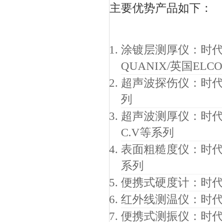
主要优势产品如下：
涂镀层测厚仪：时代TI
QUANIX/英国ELC
超声波探伤仪：时代TI
列
超声波测厚仪：时代TI
C.V等系列
表面粗糙度仪：时代T
系列
便携式硬度计：时代TI
红外线测温仪：时代T
便携式测振仪：时代TI