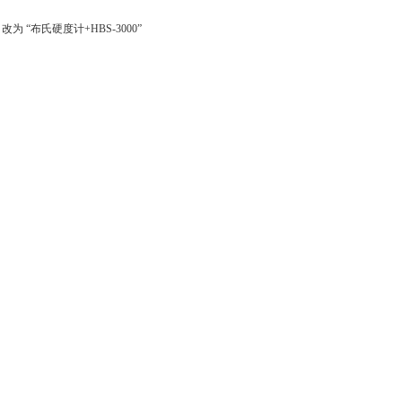
 “布氏硬度计+HBS-3000”