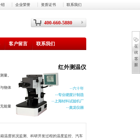
介绍
企业荣誉
资质证书
联系我们
400-660-5880
客户留言
联系我们
红外测温仪
测量。
与物体
无能量
电箱温度状况监测、科研开发过程的温度监控、汽车