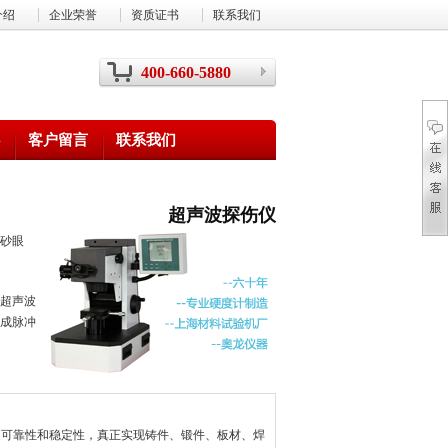
介绍
企业荣誉
资质证书
联系我们
400-660-5880
客户留言
联系我们
超声波探伤仪
砂眼
超声波
成脉冲
的可靠性和稳定性，真正实现铸件、锻件、板材、焊