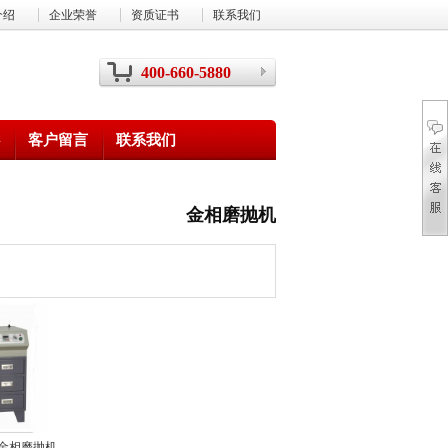
介绍
企业荣誉
资质证书
联系我们
400-660-5880
客户留言
联系我们
金相磨抛机
能金相磨抛机