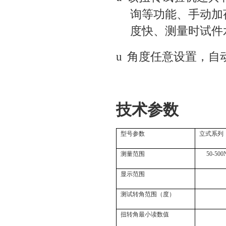
询等功能、手动加
度快、测量时试件
u
角度任意设置，自
技术参数
型号参数
立式系列
测量范围
50-500
显示范围
测试转角范围（度）
扭转角最小读数值