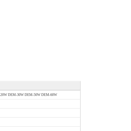
20W DEM-30W DEM-50W DEM-60W