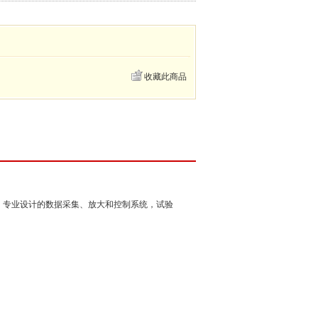
收藏此商品
，专业设计的数据采集、放大和控制系统，试验