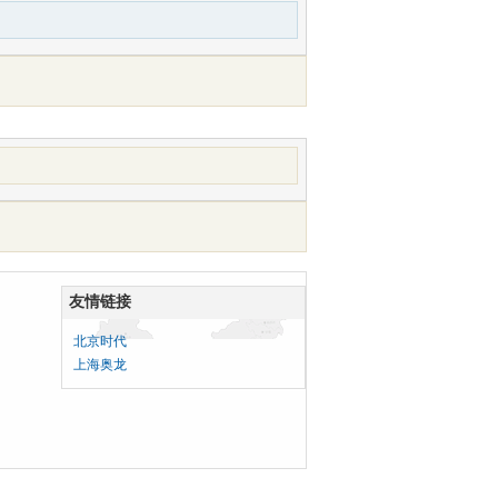
友情链接
北京时代
上海奥龙