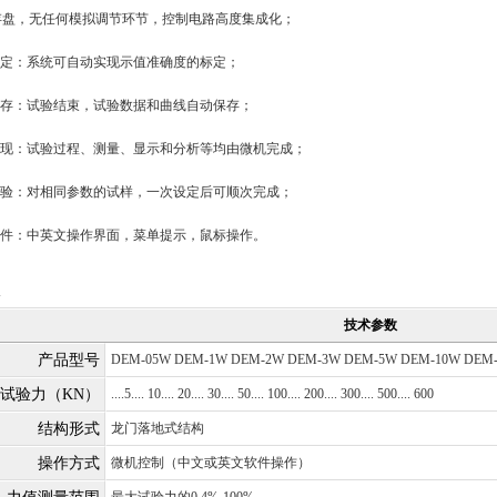
存盘，无任何模拟调节环节，控制电路高度集成化；
定：系统可自动实现示值准确度的标定；
存：试验结束，试验数据和曲线自动保存；
现：试验过程、测量、显示和分析等均由微机完成；
验：对相同参数的试样，一次设定后可顺次完成；
件：中英文操作界面，菜单提示，鼠标操作。
技术参数
产品型号
DEM-05W DEM-1W DEM-2W DEM-3W DEM-5W DEM-10W DEM-
试验力（KN）
....5.... 10.... 20.... 30.... 50.... 100.... 200.... 300.... 500.... 600
结构形式
龙门落地式结构
操作方式
微机控制（中文或英文软件操作）